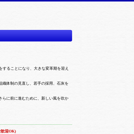
をすることになり、大きな変革期を迎え
組織体制の見直し、若手の採用、石灰を
さらに前に進むために、新しい風を吹か
歓迎OK)