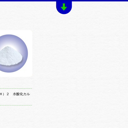
Ｈ）２ 水酸化カル